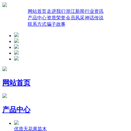
网站首页
走进我们
浙江新闻
行业资讯
产品中心
资质荣誉
会员风采
神话传说
联系方式
骗子故事
网站首页
产品中心
优质无花果苗木