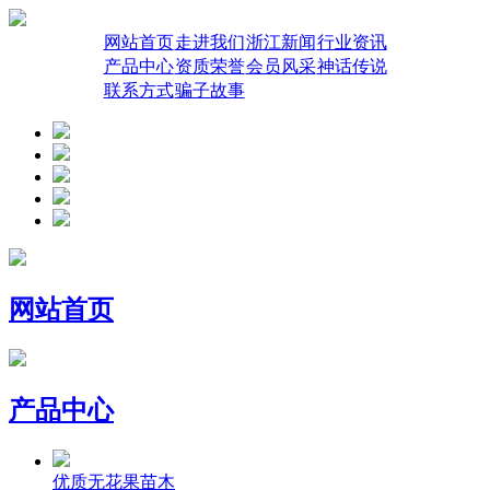
网站首页
走进我们
浙江新闻
行业资讯
产品中心
资质荣誉
会员风采
神话传说
联系方式
骗子故事
网站首页
产品中心
优质无花果苗木