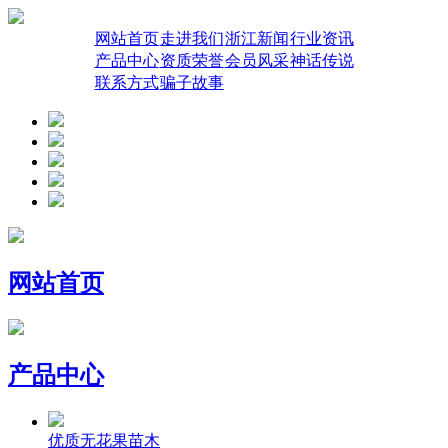
网站首页
走进我们
浙江新闻
行业资讯
产品中心
资质荣誉
会员风采
神话传说
联系方式
骗子故事
网站首页
产品中心
优质无花果苗木