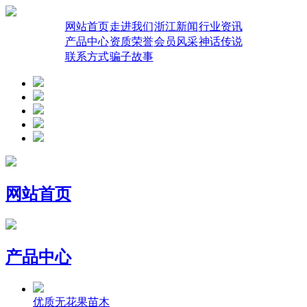
网站首页
走进我们
浙江新闻
行业资讯
产品中心
资质荣誉
会员风采
神话传说
联系方式
骗子故事
网站首页
产品中心
优质无花果苗木