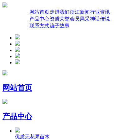
网站首页
走进我们
浙江新闻
行业资讯
产品中心
资质荣誉
会员风采
神话传说
联系方式
骗子故事
网站首页
产品中心
优质无花果苗木