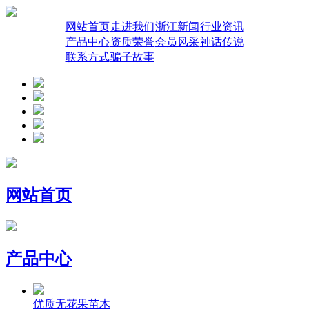
网站首页
走进我们
浙江新闻
行业资讯
产品中心
资质荣誉
会员风采
神话传说
联系方式
骗子故事
网站首页
产品中心
优质无花果苗木