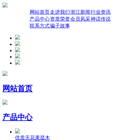
网站首页
走进我们
浙江新闻
行业资讯
产品中心
资质荣誉
会员风采
神话传说
联系方式
骗子故事
网站首页
产品中心
优质无花果苗木